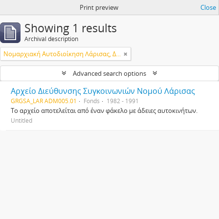
Print preview
Close
Showing 1 results
Archival description
Νομαρχιακή Αυτοδιοίκηση Λάρισας, Διεύθυνση Μεταφορών & Επικοινωνιών
Advanced search options
Αρχείο Διεύθυνσης Συγκοινωνιών Νομού Λάρισας
GRGSA_LAR ADM005.01
Fonds
1982 - 1991
Το αρχείο αποτελείται από έναν φάκελο με άδειες αυτοκινήτων.
Untitled