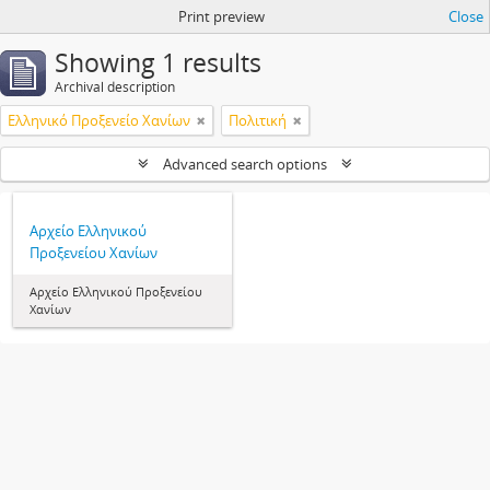
Print preview
Close
Showing 1 results
Archival description
Ελληνικό Προξενείο Χανίων
Πολιτική
Advanced search options
Αρχείο Ελληνικού
Προξενείου Χανίων
Αρχείο Ελληνικού Προξενείου
Χανίων