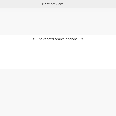
Print preview
Advanced search options