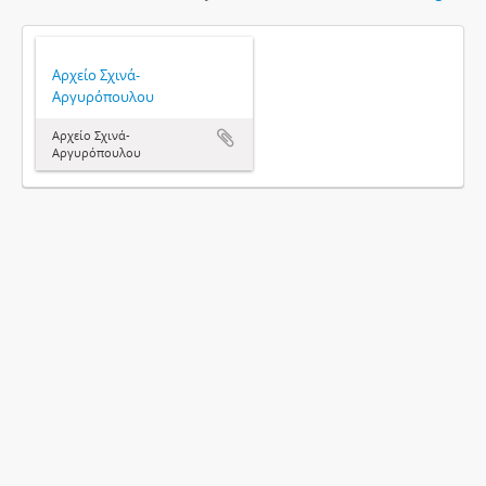
Αρχείο Σχινά-
Αργυρόπουλου
Αρχείο Σχινά-
Αργυρόπουλου