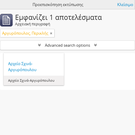
Προεπισκόπηση εκτύπωσης
Κλείσιμο
Εμφανίζει 1 αποτελέσματα
Αρχειακή περιγραφή
Αργυρόπουλος, Περικλής
Advanced search options
Αρχείο Σχινά-
Αργυρόπουλου
Αρχείο Σχινά-Αργυρόπουλου