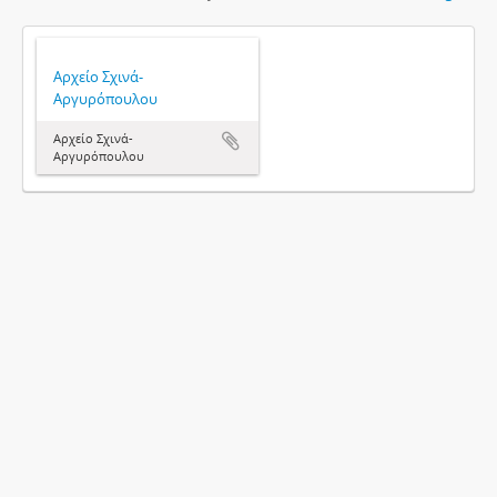
Αρχείο Σχινά-
Αργυρόπουλου
Αρχείο Σχινά-
Αργυρόπουλου