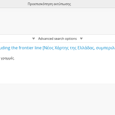
Προεπισκόπηση εκτύπωσης
Advanced search options
 γραμμές.