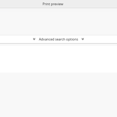
Print preview
Advanced search options