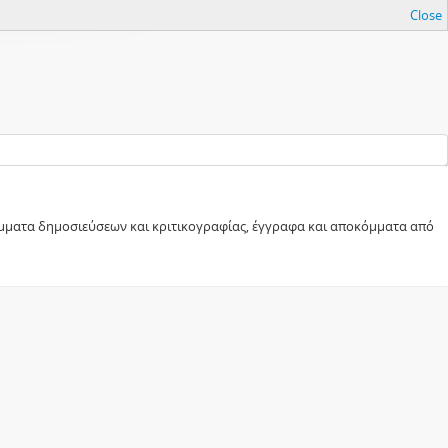
Close
κόμματα δημοσιεύσεων και κριτικογραφίας, έγγραφα και αποκόμματα από