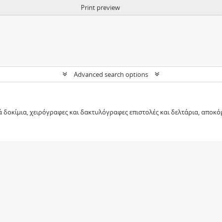
Print preview
Advanced search options
ά δοκίμια, χειρόγραφες και δακτυλόγραφες επιστολές και δελτάρια, απο