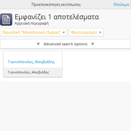
Προεπισκόπηση εκτύπωσης
Κλείσιμο
Εμφανίζει 1 αποτελέσματα
Αρχειακή περιγραφή
Περιοδικό "Μακεδονικές Ημέρες"
Φουτουρισμός
Advanced search options
Γιαννόπουλος, Αλκιβιάδης
Γιαννόπουλος, Αλκιβιάδης