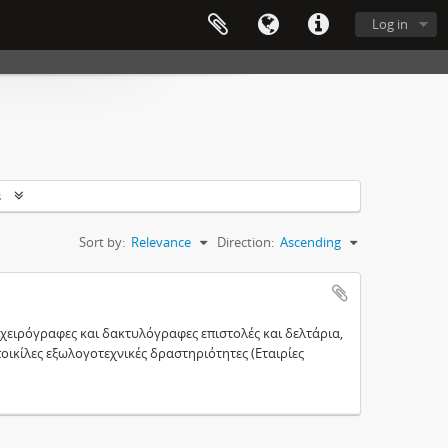
Log in
s
Sort by:
Relevance
Direction:
Ascending
χειρόγραφες και δακτυλόγραφες επιστολές και δελτάρια,
ικίλες εξωλογοτεχνικές δραστηριότητες (Εταιρίες