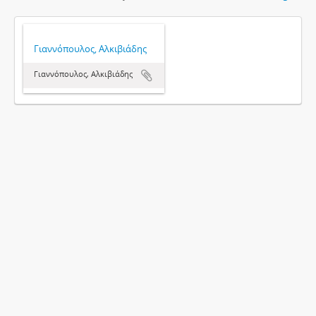
Γιαννόπουλος, Αλκιβιάδης
Γιαννόπουλος, Αλκιβιάδης