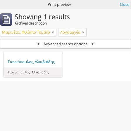
Print preview
Close
Showing 1 results
Archival description
Μαρινέττι, Φιλίππο Τομάζο
Λογοτεχνία
Advanced search options
Γιαννόπουλος, Αλκιβιάδης
Γιαννόπουλος, Αλκιβιάδης