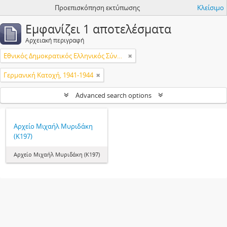
Προεπισκόπηση εκτύπωσης
Κλείσιμο
Εμφανίζει 1 αποτελέσματα
Αρχειακή περιγραφή
Εθνικός Δημοκρατικός Ελληνικός Σύνδεσμος (ΕΔΕΣ)
Γερμανική Κατοχή, 1941-1944
Advanced search options
Αρχείο Μιχαήλ Μυριδάκη
(Κ197)
Αρχείο Μιχαήλ Μυριδάκη (Κ197)