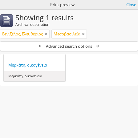
Print preview
Close
Showing 1 results
Archival description
Βενιζέλος, Ελευθέριος
Μεσοβασιλεία
Advanced search options
Μερκάτη, οικογένεια
Μερκάτη, οικογένεια