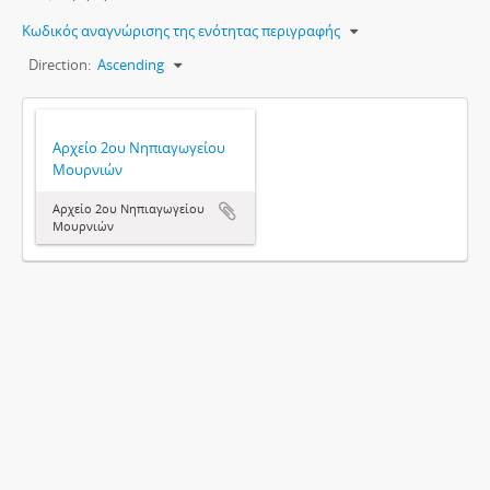
Κωδικός αναγνώρισης της ενότητας περιγραφής
Direction:
Ascending
Αρχείο 2ου Νηπιαγωγείου
Μουρνιών
Αρχείο 2ου Νηπιαγωγείου
Μουρνιών