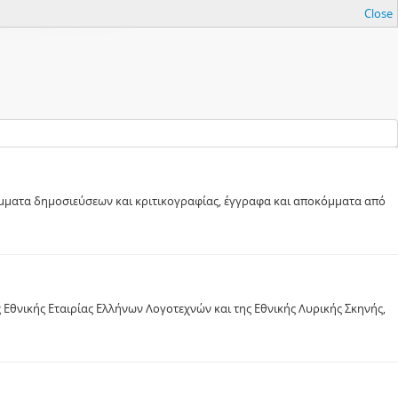
Close
κόμματα δημοσιεύσεων και κριτικογραφίας, έγγραφα και αποκόμματα από
 Εθνικής Εταιρίας Ελλήνων Λογοτεχνών και της Εθνικής Λυρικής Σκηνής,