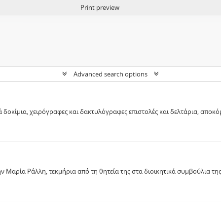
Print preview
Advanced search options
ά δοκίμια, χειρόγραφες και δακτυλόγραφες επιστολές και δελτάρια, απο
 Μαρία Ράλλη, τεκμήρια από τη θητεία της στα διοικητικά συμβούλια της