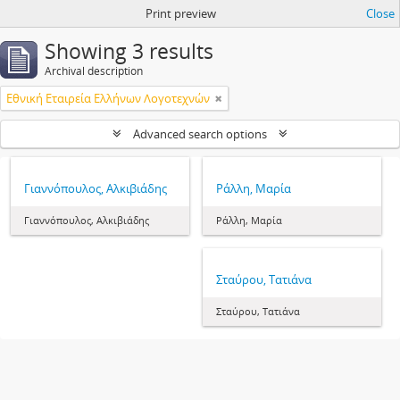
Print preview
Close
Showing 3 results
Archival description
Εθνική Εταιρεία Ελλήνων Λογοτεχνών
Advanced search options
Γιαννόπουλος, Αλκιβιάδης
Ράλλη, Μαρία
Γιαννόπουλος, Αλκιβιάδης
Ράλλη, Μαρία
Σταύρου, Τατιάνα
Σταύρου, Τατιάνα