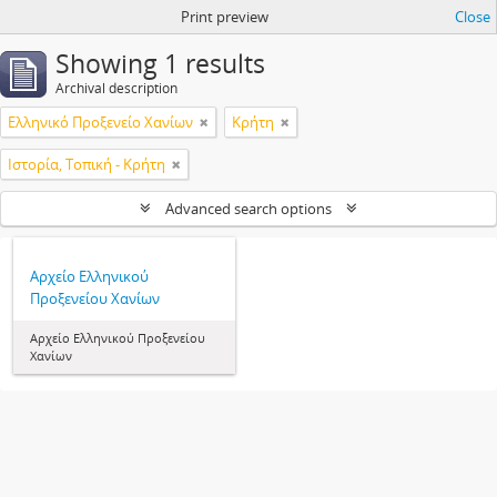
Print preview
Close
Showing 1 results
Archival description
Ελληνικό Προξενείο Χανίων
Κρήτη
Ιστορία, Τοπική - Κρήτη
Advanced search options
Αρχείο Ελληνικού
Προξενείου Χανίων
Αρχείο Ελληνικού Προξενείου
Χανίων