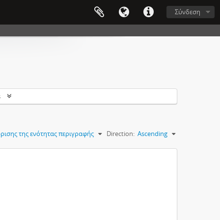
Σύνδεση
s
ρισης της ενότητας περιγραφής
Direction:
Ascending