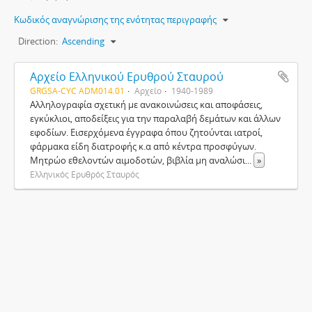
Κωδικός αναγνώρισης της ενότητας περιγραφής
Direction:
Ascending
Αρχείο Ελληνικού Ερυθρού Σταυρού
GRGSA-CYC ADM014.01
Αρχείο
1940-1989
Αλληλογραφία σχετική με ανακοινώσεις και αποφάσεις,
εγκύκλιοι, αποδείξεις για την παραλαβή δεμάτων και άλλων
εφοδίων. Εισερχόμενα έγγραφα όπου ζητούνται ιατροί,
φάρμακα είδη διατροφής κ.α από κέντρα προσφύγων.
Μητρώο εθελοντών αιμοδοτών, βιβλία μη αναλώσι
...
»
Ελληνικός Ερυθρός Σταυρός