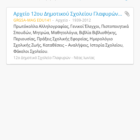
Αρχείο 12ου Δημοτικού Σχολείου Γλαφυρών - Νέας Ιωνίας
GRGSA-MAG EDU141
Αρχείο
1939-2012
Πρωτόκολλα Αλληλογραφίας, Γενικοί Έλεγχοι, Πιστοποιητικά
Σπουδών, Μητρώα, Μαθητολόγια, Βιβλία Βιβλιοθήκης,
Περιουσίας, Πράξεις Σχολικής Εφορείας, Ημερολόγιο
Σχολικής Ζωής, Καταθέσεις – Αναλήψεις, Ιστορία Σχολείου,
Φάκελοι Σχολείου.
12ο Δημοτικό Σχολείο Γλαφυρών - Νέας Ιωνίας