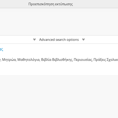
Προεπισκόπηση εκτύπωσης
Advanced search options
ας
 Μητρώα, Μαθητολόγια, Βιβλία Βιβλιοθήκης, Περιουσίας, Πράξεις Σχολική