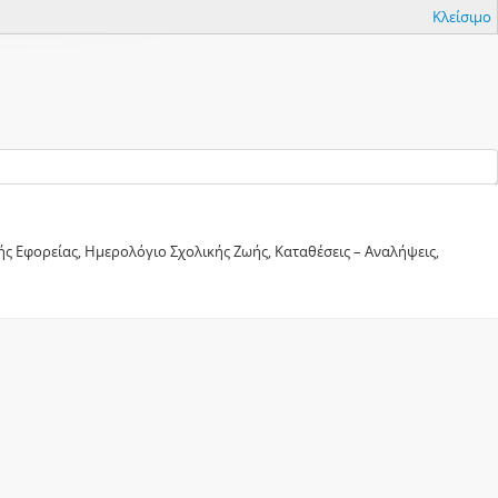
Κλείσιμο
ς Εφορείας, Ημερολόγιο Σχολικής Ζωής, Καταθέσεις – Αναλήψεις,