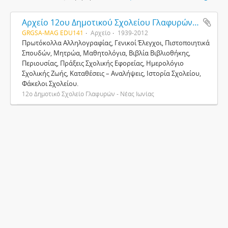
Αρχείο 12ου Δημοτικού Σχολείου Γλαφυρών - Νέας Ιωνίας
GRGSA-MAG EDU141
Αρχείο
1939-2012
Πρωτόκολλα Αλληλογραφίας, Γενικοί Έλεγχοι, Πιστοποιητικά
Σπουδών, Μητρώα, Μαθητολόγια, Βιβλία Βιβλιοθήκης,
Περιουσίας, Πράξεις Σχολικής Εφορείας, Ημερολόγιο
Σχολικής Ζωής, Καταθέσεις – Αναλήψεις, Ιστορία Σχολείου,
Φάκελοι Σχολείου.
12ο Δημοτικό Σχολείο Γλαφυρών - Νέας Ιωνίας