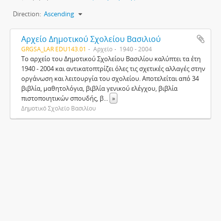
Direction:
Ascending
Αρχείο Δημοτικού Σχολείου Βασιλιού
GRGSA_LAR EDU143.01
Αρχείο
1940 - 2004
Το αρχείο του Δημοτικού Σχολείου Βασιλίου καλύπτει τα έτη
1940 - 2004 και αντικατοπτρίζει όλες τις σχετικές αλλαγές στην
οργάνωση και λειτουργία του σχολείου. Αποτελείται από 34
βιβλία, μαθητολόγια, βιβλία γενικού ελέγχου, βιβλία
πιστοποιητικών σπουδής, β
...
»
Δημοτικό Σχολείο Βασιλίου