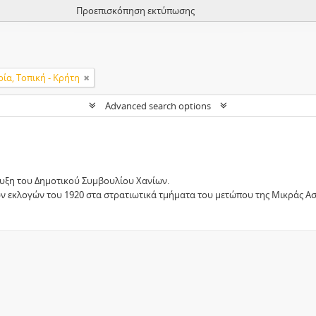
Προεπισκόπηση εκτύπωσης
ρία, Τοπική - Κρήτη
Advanced search options
υξη του Δημοτικού Συμβουλίου Χανίων.
ων εκλογών του 1920 στα στρατιωτικά τμήματα του μετώπου της Μικράς Ασ