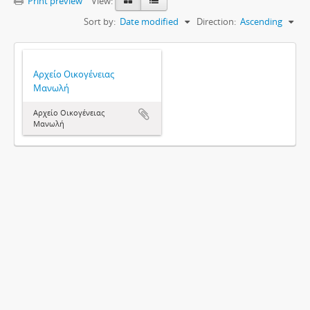
Print preview
View:
Sort by:
Date modified
Direction:
Ascending
Αρχείο Οικογένειας
Μανωλή
Αρχείο Οικογένειας
Μανωλή