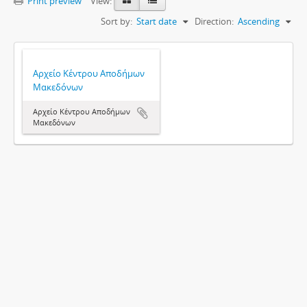
Print preview
View:
Sort by:
Start date
Direction:
Ascending
Αρχείο Κέντρου Αποδήμων
Μακεδόνων
Αρχείο Κέντρου Αποδήμων
Μακεδόνων