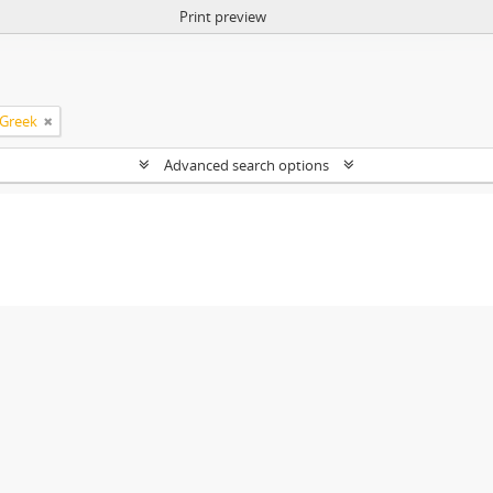
Print preview
Greek
Advanced search options