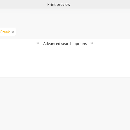
Print preview
Greek
Advanced search options