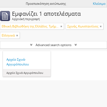
Προεπισκόπηση εκτύπωσης
Κλείσιμο
Εμφανίζει 1 αποτελέσματα
Αρχειακή περιγραφή
Εθνική Βιβλιοθήκη της Ελλάδος. Τμήμα Χειρογράφων και Ομοιοτύπων
Σχινάς, Κωνσταντίνος
Ελληνικά
Advanced search options
Αρχείο Σχινά-
Αργυρόπουλου
Αρχείο Σχινά-Αργυρόπουλου