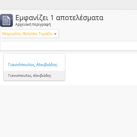
Εμφανίζει 1 αποτελέσματα
Αρχειακή περιγραφή
Μαρινέττι, Φιλίππο Τομάζο
Γιαννόπουλος, Αλκιβιάδης
Γιαννόπουλος, Αλκιβιάδης