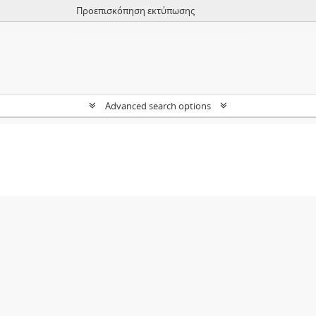
Προεπισκόπηση εκτύπωσης
Advanced search options