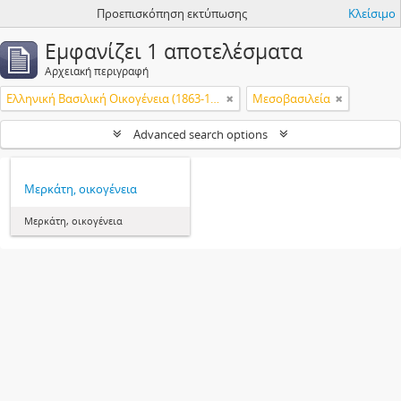
Προεπισκόπηση εκτύπωσης
Κλείσιμο
Εμφανίζει 1 αποτελέσματα
Αρχειακή περιγραφή
Ελληνική Βασιλική Οικογένεια (1863-1974)
Μεσοβασιλεία
Advanced search options
Μερκάτη, οικογένεια
Μερκάτη, οικογένεια