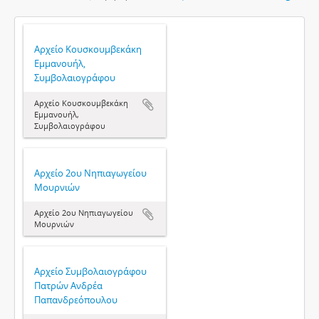
Αρχείο Κουσκουμβεκάκη
Εμμανουήλ,
Συμβολαιογράφου
Αρχείο Κουσκουμβεκάκη
Εμμανουήλ,
Συμβολαιογράφου
Αρχείο 2ου Νηπιαγωγείου
Μουρνιών
Αρχείο 2ου Νηπιαγωγείου
Μουρνιών
Αρχείο Συμβολαιογράφου
Πατρών Ανδρέα
Παπανδρεόπουλου