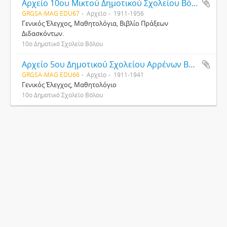
Αρχείο 10ου Μικτού Δημοτικού Σχολείου Βόλου
GRGSA-MAG EDU67
Αρχείο
1911-1956
Γενικός Έλεγχος, Μαθητολόγια, Βιβλίο Πράξεων
Διδασκόντων.
10ο Δημοτικό Σχολείο Βόλου
Αρχείο 5ου Δημοτικού Σχολείου Αρρένων Βόλου
GRGSA-MAG EDU66
Αρχείο
1911-1941
Γενικός Έλεγχος, Μαθητολόγιο
10ο Δημοτικό Σχολείο Βόλου