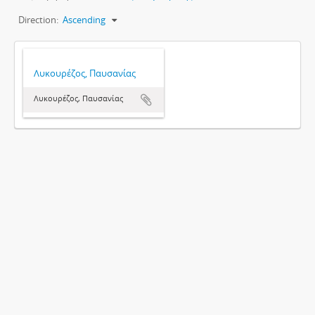
Direction:
Ascending
Λυκουρέζος, Παυσανίας
Λυκουρέζος, Παυσανίας