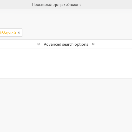
Προεπισκόπηση εκτύπωσης
Ελληνικά
Advanced search options