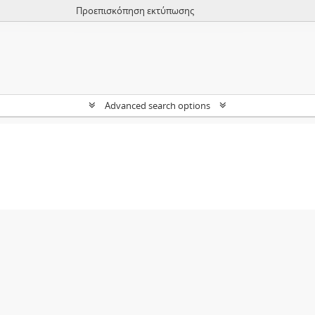
Προεπισκόπηση εκτύπωσης
Advanced search options