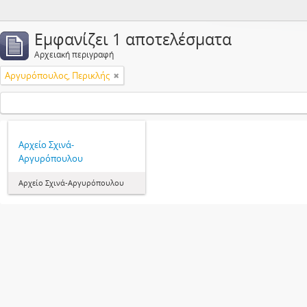
Εμφανίζει 1 αποτελέσματα
Αρχειακή περιγραφή
Αργυρόπουλος, Περικλής
Αρχείο Σχινά-
Αργυρόπουλου
Αρχείο Σχινά-Αργυρόπουλου