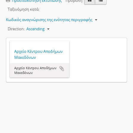
Προεπισκόπηση εκτύπωσης
Προβολή:
Ταξινόμηση κατά:
Κωδικός αναγνώρισης της ενότητας περιγραφής
Direction:
Ascending
Αρχείο Κέντρου Αποδήμων
Μακεδόνων
Αρχείο Κέντρου Αποδήμων
Μακεδόνων