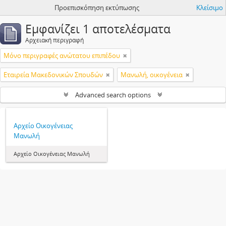
Προεπισκόπηση εκτύπωσης
Κλείσιμο
Εμφανίζει 1 αποτελέσματα
Αρχειακή περιγραφή
Μόνο περιγραφές ανώτατου επιπέδου
Εταιρεία Μακεδονικών Σπουδών
Μανωλή, οικογένεια
Advanced search options
Αρχείο Οικογένειας
Μανωλή
Αρχείο Οικογένειας Μανωλή