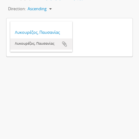
Direction:
Ascending
Λυκουρέζος, Παυσανίας
Λυκουρέζος, Παυσανίας