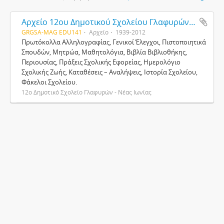
Αρχείο 12ου Δημοτικού Σχολείου Γλαφυρών - Νέας Ιωνίας
GRGSA-MAG EDU141
Αρχείο
1939-2012
Πρωτόκολλα Αλληλογραφίας, Γενικοί Έλεγχοι, Πιστοποιητικά
Σπουδών, Μητρώα, Μαθητολόγια, Βιβλία Βιβλιοθήκης,
Περιουσίας, Πράξεις Σχολικής Εφορείας, Ημερολόγιο
Σχολικής Ζωής, Καταθέσεις – Αναλήψεις, Ιστορία Σχολείου,
Φάκελοι Σχολείου.
12ο Δημοτικό Σχολείο Γλαφυρών - Νέας Ιωνίας