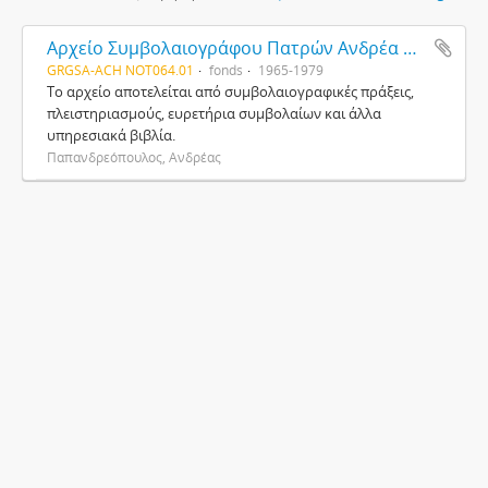
Αρχείο Συμβολαιογράφου Πατρών Ανδρέα Παπανδρεόπουλου
GRGSA-ACH NOT064.01
fonds
1965-1979
Το αρχείο αποτελείται από συμβολαιογραφικές πράξεις,
πλειστηριασμούς, ευρετήρια συμβολαίων και άλλα
υπηρεσιακά βιβλία.
Παπανδρεόπουλος, Ανδρέας