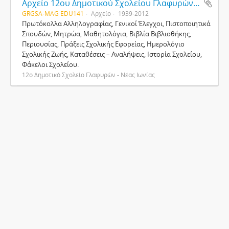
Αρχείο 12ου Δημοτικού Σχολείου Γλαφυρών - Νέας Ιωνίας
GRGSA-MAG EDU141
Αρχείο
1939-2012
Πρωτόκολλα Αλληλογραφίας, Γενικοί Έλεγχοι, Πιστοποιητικά
Σπουδών, Μητρώα, Μαθητολόγια, Βιβλία Βιβλιοθήκης,
Περιουσίας, Πράξεις Σχολικής Εφορείας, Ημερολόγιο
Σχολικής Ζωής, Καταθέσεις – Αναλήψεις, Ιστορία Σχολείου,
Φάκελοι Σχολείου.
12ο Δημοτικό Σχολείο Γλαφυρών - Νέας Ιωνίας