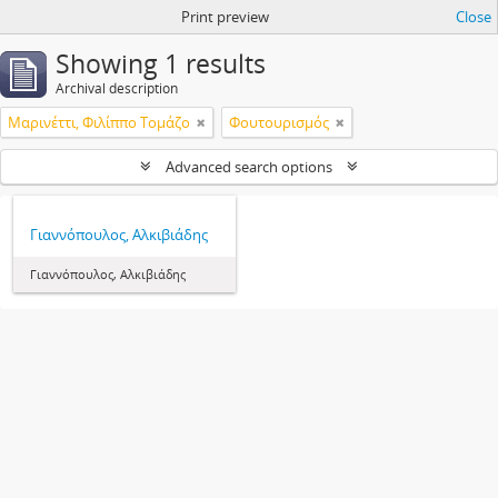
Print preview
Close
Showing 1 results
Archival description
Μαρινέττι, Φιλίππο Τομάζο
Φουτουρισμός
Advanced search options
Γιαννόπουλος, Αλκιβιάδης
Γιαννόπουλος, Αλκιβιάδης