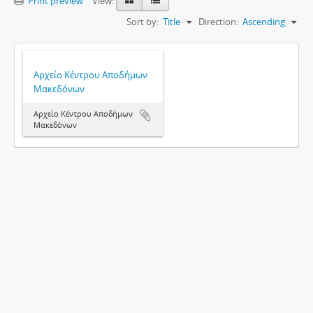
Print preview
View:
Sort by:
Title
Direction:
Ascending
Αρχείο Κέντρου Αποδήμων
Μακεδόνων
Αρχείο Κέντρου Αποδήμων
Μακεδόνων