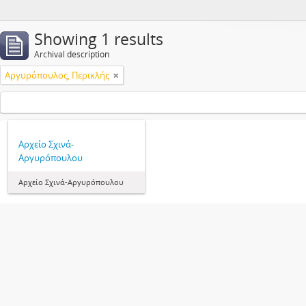
Showing 1 results
Archival description
Αργυρόπουλος, Περικλής
Αρχείο Σχινά-
Αργυρόπουλου
Αρχείο Σχινά-Αργυρόπουλου