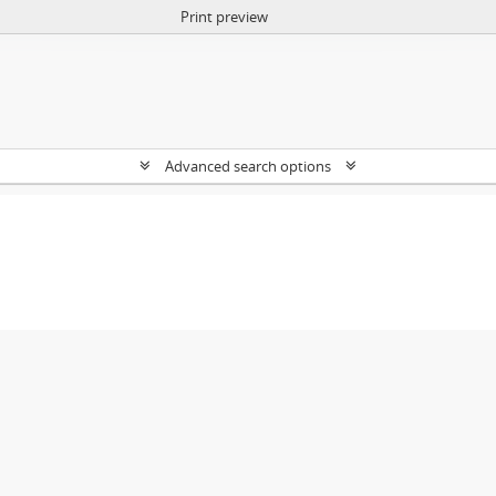
Print preview
Advanced search options