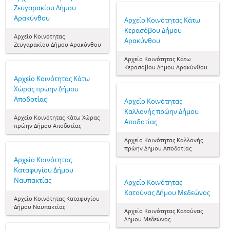
Ζευγαρακίου Δήμου
Αρακύνθου
Aρχείο Κοινότητας Κάτω
Κερασόβου Δήμου
Aρχείο Κοινότητας
Αρακύνθου
Ζευγαρακίου Δήμου Αρακύνθου
Aρχείο Κοινότητας Κάτω
Κερασόβου Δήμου Αρακύνθου
Aρχείο Κοινότητας Κάτω
Χώρας πρώην Δήμου
Αποδοτίας
Aρχείο Κοινότητας
Καλλονής πρώην Δήμου
Aρχείο Κοινότητας Κάτω Χώρας
Αποδοτίας
πρώην Δήμου Αποδοτίας
Aρχείο Κοινότητας Καλλονής
πρώην Δήμου Αποδοτίας
Aρχείο Κοινότητας
Καταφυγίου Δήμου
Ναυπακτίας
Aρχείο Κοινότητας
Κατούνας Δήμου Μεδεώνος
Aρχείο Κοινότητας Καταφυγίου
Δήμου Ναυπακτίας
Aρχείο Κοινότητας Κατούνας
Δήμου Μεδεώνος