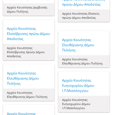
πρώην Δήμου Αποδοτίας
Aρχείο Κοινότητας Δορβιτσάς
Δήμου Πυλήνης
Aρχείο Κοινότητας Ελατούς
πρώην Δήμου Αποδοτίας
Aρχείο Κοινότητας
Ελατόβρυσης πρώην Δήμου
Αποδοτίας
Aρχείο Κοινότητας
Ελευθέριανης Δήμου
Aρχείο Κοινότητας
Πυλήνης
Ελατόβρυσης πρώην Δήμου
Αποδοτίας
Aρχείο Κοινότητας
Ελευθέριανης Δήμου Πυλήνης
Aρχείο Κοινότητας
Ελευθέριανης Δήμου
Aρχείο Κοινότητας
Πυλήνης
Ευηνοχωρίου Δήμου
Ι.Π.Μεσολογγίου
Aρχείο Κοινότητας
Ελευθέριανης Δήμου Πυλήνης
Aρχείο Κοινότητας
Ευηνοχωρίου Δήμου
Ι.Π.Μεσολογγίου
Aρχείο Κοινότητας