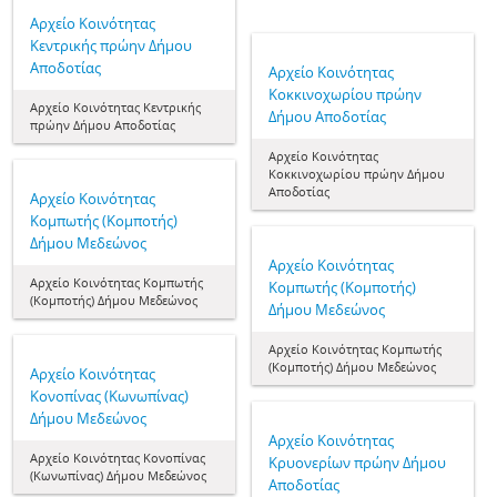
Aρχείο Κοινότητας
Κεντρικής πρώην Δήμου
Αποδοτίας
Aρχείο Κοινότητας
Κοκκινοχωρίου πρώην
Aρχείο Κοινότητας Κεντρικής
Δήμου Αποδοτίας
πρώην Δήμου Αποδοτίας
Aρχείο Κοινότητας
Κοκκινοχωρίου πρώην Δήμου
Αποδοτίας
Aρχείο Κοινότητας
Κομπωτής (Κομποτής)
Δήμου Μεδεώνος
Aρχείο Κοινότητας
Aρχείο Κοινότητας Κομπωτής
Κομπωτής (Κομποτής)
(Κομποτής) Δήμου Μεδεώνος
Δήμου Μεδεώνος
Aρχείο Κοινότητας Κομπωτής
(Κομποτής) Δήμου Μεδεώνος
Aρχείο Κοινότητας
Κονοπίνας (Κωνωπίνας)
Δήμου Μεδεώνος
Aρχείο Κοινότητας
Aρχείο Κοινότητας Κονοπίνας
Κρυονερίων πρώην Δήμου
(Κωνωπίνας) Δήμου Μεδεώνος
Αποδοτίας