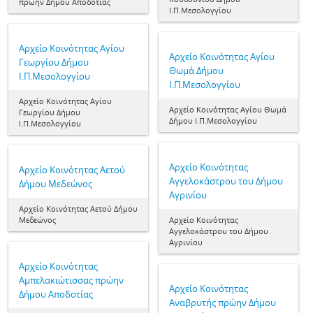
πρώην Δήμου Αποδοτίας
Ι.Π.Μεσολογγίου
Aρχείο Κοινότητας Αγίου
Aρχείο Κοινότητας Αγίου
Γεωργίου Δήμου
Θωμά Δήμου
Ι.Π.Μεσολογγίου
Ι.Π.Μεσολογγίου
Aρχείο Κοινότητας Αγίου
Aρχείο Κοινότητας Αγίου Θωμά
Γεωργίου Δήμου
Δήμου Ι.Π.Μεσολογγίου
Ι.Π.Μεσολογγίου
Aρχείο Κοινότητας
Aρχείο Κοινότητας Αετού
Αγγελοκάστρου του Δήμου
Δήμου Μεδεώνος
Αγρινίου
Aρχείο Κοινότητας Αετού Δήμου
Μεδεώνος
Aρχείο Κοινότητας
Αγγελοκάστρου του Δήμου
Αγρινίου
Aρχείο Κοινότητας
Αμπελακιώτισσας πρώην
Aρχείο Κοινότητας
Δήμου Αποδοτίας
Αναβρυτής πρώην Δήμου