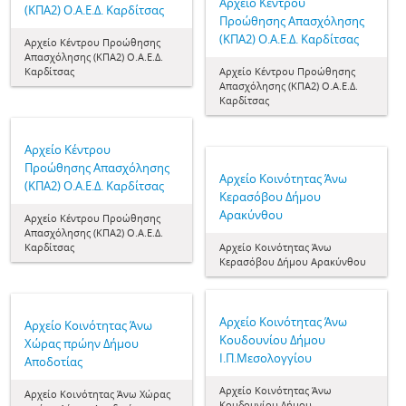
Aρχείο Κέντρου
(ΚΠΑ2) Ο.Α.Ε.Δ. Καρδίτσας
Προώθησης Απασχόλησης
(ΚΠΑ2) Ο.Α.Ε.Δ. Καρδίτσας
Aρχείο Κέντρου Προώθησης
Απασχόλησης (ΚΠΑ2) Ο.Α.Ε.Δ.
Καρδίτσας
Aρχείο Κέντρου Προώθησης
Απασχόλησης (ΚΠΑ2) Ο.Α.Ε.Δ.
Καρδίτσας
Aρχείο Κέντρου
Προώθησης Απασχόλησης
Aρχείο Κοινότητας Άνω
(ΚΠΑ2) Ο.Α.Ε.Δ. Καρδίτσας
Κερασόβου Δήμου
Αρακύνθου
Aρχείο Κέντρου Προώθησης
Απασχόλησης (ΚΠΑ2) Ο.Α.Ε.Δ.
Καρδίτσας
Aρχείο Κοινότητας Άνω
Κερασόβου Δήμου Αρακύνθου
Aρχείο Κοινότητας Άνω
Aρχείο Κοινότητας Άνω
Κουδουνίου Δήμου
Χώρας πρώην Δήμου
Ι.Π.Μεσολογγίου
Αποδοτίας
Aρχείο Κοινότητας Άνω
Aρχείο Κοινότητας Άνω Χώρας
Κουδουνίου Δήμου