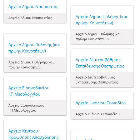
Aρχείο Δήμου Ναυπακτίας
Aρχείο Δήμου Πυλήνης (και
Aρχείο Δήμου Ναυπακτίας
πρώην Κοινοτήτων)
Aρχείο Δήμου Πυλήνης (και
πρώην Κοινοτήτων)
Aρχείο Δήμου Πυλήνης (και
πρώην Κοινοτήτων)
Aρχείο Δευτεροβάθμιας
Aρχείο Δήμου Πυλήνης (και
Εκπαίδευσης Θεσπρωτίας
πρώην Κοινοτήτων)
Aρχείο Δευτεροβάθμιας
Εκπαίδευσης Θεσπρωτίας
Aρχείο Ειρηνοδικείου
Ι.Π.Μεσολογγίου
Aρχείο Ιωάννου Γενναδίου
Aρχείο Ειρηνοδικείου
Ι.Π.Μεσολογγίου
Aρχείο Ιωάννου Γενναδίου
Aρχείο Κέντρου
Προώθησης Απασχόλησης