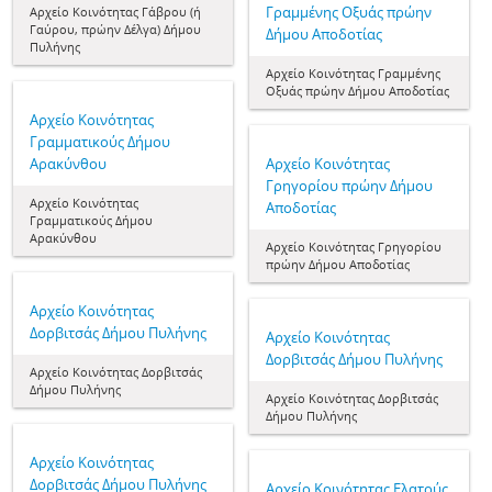
Γραμμένης Οξυάς πρώην
Aρχείο Κοινότητας Γάβρου (ή
Γαύρου, πρώην Δέλγα) Δήμου
Δήμου Αποδοτίας
Πυλήνης
Aρχείο Κοινότητας Γραμμένης
Οξυάς πρώην Δήμου Αποδοτίας
Aρχείο Κοινότητας
Γραμματικούς Δήμου
Αρακύνθου
Aρχείο Κοινότητας
Γρηγορίου πρώην Δήμου
Aρχείο Κοινότητας
Αποδοτίας
Γραμματικούς Δήμου
Αρακύνθου
Aρχείο Κοινότητας Γρηγορίου
πρώην Δήμου Αποδοτίας
Aρχείο Κοινότητας
Δορβιτσάς Δήμου Πυλήνης
Aρχείο Κοινότητας
Δορβιτσάς Δήμου Πυλήνης
Aρχείο Κοινότητας Δορβιτσάς
Δήμου Πυλήνης
Aρχείο Κοινότητας Δορβιτσάς
Δήμου Πυλήνης
Aρχείο Κοινότητας
Δορβιτσάς Δήμου Πυλήνης
Aρχείο Κοινότητας Ελατούς