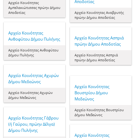
Αποδοτίας
Aρχείο Κοινότητας
Αμπελακιώτισσας πρώην Δήμου
Αποδοτίας
Aρχείο Κοινότητας Αναβρυτής
πρώην Δήμου Αποδοτίας
Aρχείο Κοινότητας
Aρχείο Κοινότητας Ασπριά
Ανθοφύτου Δήμου Πυλήνης
πρώην Δήμου Αποδοτίας
Aρχείο Κοινότητας Ανθοφύτου
Δήμου Πυλήνης
Aρχείο Κοινότητας Ασπριά
πρώην Δήμου Αποδοτίας
Aρχείο Κοινότητας Αχυρών
Δήμου Μεδεώνος
Aρχείο Κοινότητας
Βουστρίου Δήμου
Aρχείο Κοινότητας Αχυρών
Δήμου Μεδεώνος
Μεδεώνος
Aρχείο Κοινότητας Βουστρίου
Δήμου Μεδεώνος
Aρχείο Κοινότητας Γάβρου
(ή Γαύρου, πρώην Δέλγα)
Δήμου Πυλήνης
Aρχείο Κοινότητας