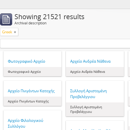
Showing 21521 results
Archival description
Greek
Φωτογραφικό Αρχείο
Αρχείο Ανδρέα Νάθενα
Φωτογραφικό Αρχείο
Αρχείο Ανδρέα Νάθενα
Αρχείο Πνιγέντων Κατοχής
Συλλογή Αριστομένη
Προβελέγγιου
Αρχείο Πνιγέντων Κατοχής
Συλλογή Αριστομένη
Προβελέγγιου
Αρχείο Φιλολογικού
Συλλόγου