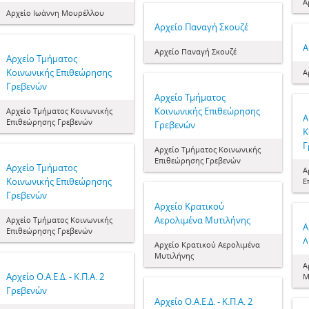
Α
Αρχείο Ιωάννη Μουρέλλου
Αρχείο Παναγή Σκουζέ
Α
Αρχείο Παναγή Σκουζέ
Αρχείο Τμήματος
Κοινωνικής Επιθεώρησης
Α
Γρεβενών
Αρχείο Τμήματος
Κοινωνικής Επιθεώρησης
Αρχείο Τμήματος Κοινωνικής
Α
Επιθεώρησης Γρεβενών
Γρεβενών
Κ
Γ
Αρχείο Τμήματος Κοινωνικής
Επιθεώρησης Γρεβενών
Αρχείο Τμήματος
Α
Κοινωνικής Επιθεώρησης
Ε
Γρεβενών
Αρχείο Κρατικού
Αερολιμένα Μυτιλήνης
Αρχείο Τμήματος Κοινωνικής
Α
Επιθεώρησης Γρεβενών
Λ
Αρχείο Κρατικού Αερολιμένα
Μυτιλήνης
Α
Αρχείο Ο.Α.Ε.Δ. - Κ.Π.Α. 2
Μ
Γρεβενών
Αρχείο Ο.Α.Ε.Δ. - Κ.Π.Α. 2