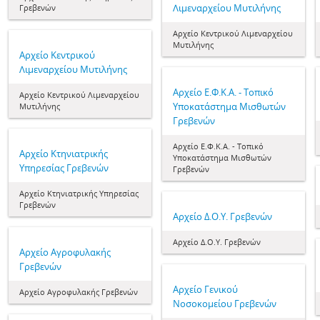
Λιμεναρχείου Μυτιλήνης
Γρεβενών
Αρχείο Κεντρικού Λιμεναρχείου
Μυτιλήνης
Αρχείο Κεντρικού
Λιμεναρχείου Μυτιλήνης
Αρχείο Ε.Φ.Κ.Α. - Τοπικό
Αρχείο Κεντρικού Λιμεναρχείου
Υποκατάστημα Μισθωτών
Μυτιλήνης
Γρεβενών
Αρχείο Ε.Φ.Κ.Α. - Τοπικό
Αρχείο Κτηνιατρικής
Υποκατάστημα Μισθωτών
Υπηρεσίας Γρεβενών
Γρεβενών
Αρχείο Κτηνιατρικής Υπηρεσίας
Γρεβενών
Αρχείο Δ.Ο.Υ. Γρεβενών
Αρχείο Δ.Ο.Υ. Γρεβενών
Αρχείο Αγροφυλακής
Γρεβενών
Αρχείο Γενικού
Αρχείο Αγροφυλακής Γρεβενών
Νοσοκομείου Γρεβενών