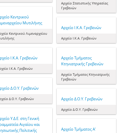
Αρχείο Στατιστικής Υπηρεσίας
Γρεβενών
ρχείο Κεντρικού
ιμεναρχείου Μυτιλήνης
Αρχείο Ι.Κ.Α. Γρεβενών
ρχείο Κεντρικού Λιμεναρχείου
υτιλήνης
Αρχείο Ι.Κ.Α. Γρεβενών
ρχείο Ι.Κ.Α. Γρεβενών
Αρχείο Τμήματος
Κτηνιατρικής Γρεβενών
ρχείο Ι.Κ.Α. Γρεβενών
Αρχείο Τμήματος Κτηνιατρικής
Γρεβενών
ρχείο Δ.Ο.Υ. Γρεβενών
Αρχείο Δ.Ο.Υ. Γρεβενών
ρχείο Δ.Ο.Υ. Γρεβενών
Αρχείο Δ.Ο.Υ. Γρεβενών
ρχείο Υ.Δ.Ε. στη Γενική
ραμματεία Αιγαίου και
Αρχείο Τμήματος Α'
ησιωτικής Πολιτικής