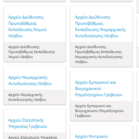
Αρχείο Διεύθυνσης
Αρχείο Διεύθυνσης
Πρωτοβάθμιας
Πρωτοβάθμιας
Εκπαίδευσης Νομού
Εκπαίδευσης Νομαρχιακής
Λέσβου
Αυτοδιοίκησης Λέσβου
Αρχείο Διεύθυνσης
Αρχείο Διεύθυνσης
Πρωτοβάθμιας Εκπαίδευσης
Πρωτοβάθμιας Εκπαίδευσης
Νομού Λέσβου
Νομαρχιακής Αυτοδιοίκησης
Λέσβου
Αρχείο Νομαρχιακής
Αρχείο Εμπορικού και
Αυτοδιοίκησης Λέσβου
Βιομηχανικού
Επιμελητηρίου Γρεβενών
Αρχείο Νομαρχιακής
Αυτοδιοίκησης Λέσβου
Αρχείο Εμπορικού και
Βιομηχανικού Επιμελητηρίου
Γρεβενών
Αρχείο Στατιστικής
Υπηρεσίας Γρεβενών
Αρχείο Κεντρικού
Αρχείο Στατιστικής Υπηρεσίας