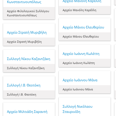
Αρχείο Μανόλη Καρέλλη
Κωνσταντινουπόλεως
Αρχείο Μανόλη Καρέλλη
Αρχείο Φιλολογικού Συλλόγου
Κωνσταντινουπόλεως
Αρχείο Μάνου Ελευθερίου
Αρχείο Στρατή Μυριβήλη
Αρχείο Μάνου Ελευθερίου
Αρχείο Στρατή Μυριβήλη
Αρχείο Ιωάννη Κωλέττη
Συλλογή Νίκου Καζαντζάκη
Αρχείο Ιωάννη Κωλέττη
Συλλογή Νίκου Καζαντζάκη
Αρχείο Ιωάννου Μάνα
Συλλογή Ι.Β. Θεοτόκη
Αρχείο Ιωάννου Μάνα
Συλλογή Ι.Β. Θεοτόκη
Συλλογή Νικόλαου
Αρχείο Μιλτιάδη Σαραντή
Σταυρινίδη