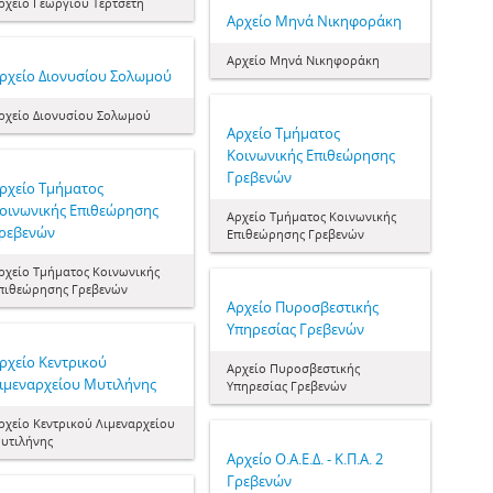
ρχείο Γεωργίου Τερτσέτη
Αρχείο Μηνά Νικηφοράκη
Αρχείο Μηνά Νικηφοράκη
ρχείο Διονυσίου Σολωμού
ρχείο Διονυσίου Σολωμού
Αρχείο Τμήματος
Κοινωνικής Επιθεώρησης
Γρεβενών
ρχείο Τμήματος
οινωνικής Επιθεώρησης
Αρχείο Τμήματος Κοινωνικής
ρεβενών
Επιθεώρησης Γρεβενών
ρχείο Τμήματος Κοινωνικής
πιθεώρησης Γρεβενών
Αρχείο Πυροσβεστικής
Υπηρεσίας Γρεβενών
ρχείο Κεντρικού
Αρχείο Πυροσβεστικής
ιμεναρχείου Μυτιλήνης
Υπηρεσίας Γρεβενών
ρχείο Κεντρικού Λιμεναρχείου
υτιλήνης
Αρχείο Ο.Α.Ε.Δ. - Κ.Π.Α. 2
Γρεβενών