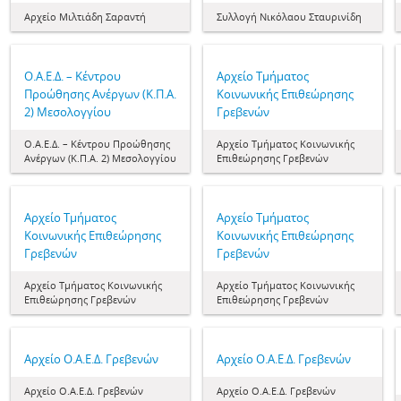
Αρχείο Μιλτιάδη Σαραντή
Συλλογή Νικόλαου Σταυρινίδη
Ο.Α.Ε.Δ. – Κέντρου
Αρχείο Τμήματος
Προώθησης Ανέργων (Κ.Π.Α.
Κοινωνικής Επιθεώρησης
2) Μεσολογγίου
Γρεβενών
Ο.Α.Ε.Δ. – Κέντρου Προώθησης
Αρχείο Τμήματος Κοινωνικής
Ανέργων (Κ.Π.Α. 2) Μεσολογγίου
Επιθεώρησης Γρεβενών
Αρχείο Τμήματος
Αρχείο Τμήματος
Κοινωνικής Επιθεώρησης
Κοινωνικής Επιθεώρησης
Γρεβενών
Γρεβενών
Αρχείο Τμήματος Κοινωνικής
Αρχείο Τμήματος Κοινωνικής
Επιθεώρησης Γρεβενών
Επιθεώρησης Γρεβενών
Αρχείο Ο.Α.Ε.Δ. Γρεβενών
Αρχείο Ο.Α.Ε.Δ. Γρεβενών
Αρχείο Ο.Α.Ε.Δ. Γρεβενών
Αρχείο Ο.Α.Ε.Δ. Γρεβενών