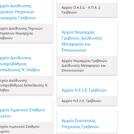
ρχείο Διεύθυνσης
Αρχείο Ο.Α.Ε.Δ. - Κ.Π.Α. 2
εχνικών Υπηρεσιών
Γρεβενών
ομαρχίας Γρεβενών
ρχείο Διεύθυνσης Τεχνικών
Αρχείο Νομαρχίας
πηρεσιών Νομαρχίας
Γρεβενών, Διεύθυνσης
ρεβενών
Μεταφορών και
Επικοινωνιών
ρχείο Διεύθυνσης
Αρχείο Νομαρχίας Γρεβενών,
ευτεροβάθμιας
Διεύθυνσης Μεταφορών και
κπαίδευσης Ν. Λέσβου
Επικοινωνιών
ρχείο Διεύθυνσης
ευτεροβάθμιας Εκπαίδευσης Ν.
Αρχείο Ν.Ε.Λ.Ε. Γρεβενών
έσβου
Αρχείο Ν.Ε.Λ.Ε. Γρεβενών
ρχείο Λιμενικού Σταθμού
ιγρίου
Αρχείο Στατιστικής
Υπηρεσίας Γρεβενών
ρχείο Λιμενικού Σταθμού
ιγρίου