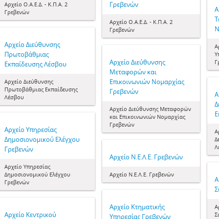
Γρεβενών
Αρχείο Ο.Α.Ε.Δ. - Κ.Π.Α. 2
Α
Γρεβενών
Τ
Αρχείο Ο.Α.Ε.Δ. - Κ.Π.Α. 2
Ν
Γρεβενών
Αρχείο Διεύθυνσης
Α
Πρωτοβάθμιας
Υ
Αρχείο Διεύθυνσης
Γ
Εκπαίδευσης Λέσβου
Μεταφορών και
Επικοινωνιών Νομαρχίας
Αρχείο Διεύθυνσης
Πρωτοβάθμιας Εκπαίδευσης
Γρεβενών
Α
Λέσβου
Δ
Αρχείο Διεύθυνσης Μεταφορών
Ε
και Επικοινωνιών Νομαρχίας
Γρεβενών
Αρχείο Υπηρεσίας
Α
Δημοσιονομικού Ελέγχου
Δ
Λ
Γρεβενών
Αρχείο Ν.Ε.Λ.Ε. Γρεβενών
Αρχείο Υπηρεσίας
Δημοσιονομικού Ελέγχου
Αρχείο Ν.Ε.Λ.Ε. Γρεβενών
Α
Γρεβενών
Σ
Αρχείο Κτηματικής
Α
Αρχείο Κεντρικού
Σ
Υπηρεσίας Γρεβενών