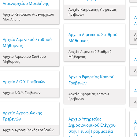
Λιμεναρχείου Μυτιλήνης
Αρχείο Κτηματικής Υπηρεσίας
Αρχείο Κεντρικού Λιμεναρχείου
Γρεβενών
Α
Μυτιλήνης
Λ
Αρχείο Λιμενικού Σταθμού
Α
Αρχείο Λιμενικού Σταθμού
Μ
Μήθυμνας
Μήθυμνας
Αρχείο Λιμενικού Σταθμού
Αρχείο Λιμενικού Σταθμού
Μήθυμνας
Α
Μήθυμνας
Α
Αρχείο Εφορείας Καπνού
Αρχείο Δ.Ο.Υ. Γρεβενών
Γρεβενών
Α
Αρχείο Δ.Ο.Υ. Γρεβενών
Αρχείο Εφορείας Καπνού
Γρεβενών
Α
Αρχείο Αγροφυλακής
Γρεβενών
Αρχείο Υπηρεσίας
Α
Δημοσιονομικού Ελέγχου
Γ
Αρχείο Αγροφυλακής Γρεβενών
στην Γενική Γραμματεία
Ν