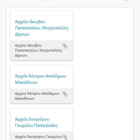
Αρχείο Ιάκωβου
Παπαπαϊσίου, Μητροπολίτη
Δέρκων
Αρχείο Ιάκωβου
Παπαπαϊσίου, Μητροπολίτη
Δέρκων
Αρχείο Κέντρου Αποδήμων
Μακεδόνων
Αρχείο Κέντρου Αποδήμων
Μακεδόνων
Αρχείο δικηγόρου
Γεωργίου Παπαηλιάκη
Αρχείο δικηγόρου Γεωργίου