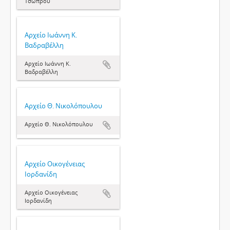
Τσώπρου
Αρχείο Ιωάννη Κ.
Βαδραβέλλη
Αρχείο Ιωάννη Κ.
Βαδραβέλλη
Αρχείο Θ. Νικολόπουλου
Αρχείο Θ. Νικολόπουλου
Αρχείο Οικογένειας
Ιορδανίδη
Αρχείο Οικογένειας
Ιορδανίδη