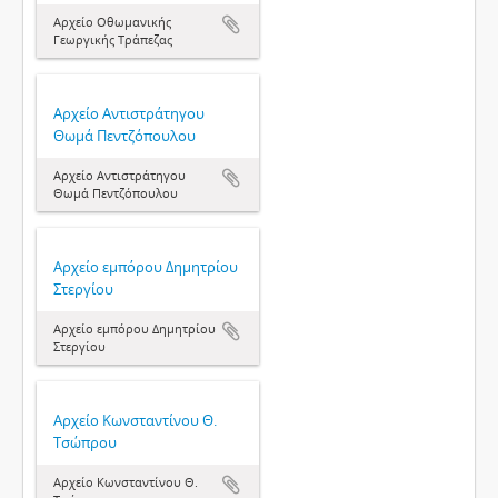
Αρχείο Οθωμανικής
Γεωργικής Τράπεζας
Αρχείο Αντιστράτηγου
Θωμά Πεντζόπουλου
Αρχείο Αντιστράτηγου
Θωμά Πεντζόπουλου
Αρχείο εμπόρου Δημητρίου
Στεργίου
Αρχείο εμπόρου Δημητρίου
Στεργίου
Αρχείο Κωνσταντίνου Θ.
Τσώπρου
Αρχείο Κωνσταντίνου Θ.