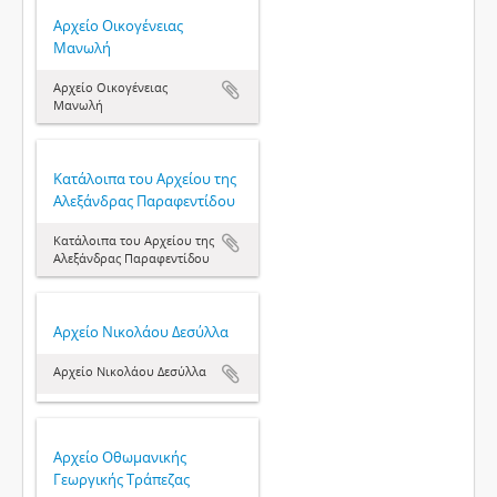
Αρχείο Οικογένειας
Μανωλή
Αρχείο Οικογένειας
Μανωλή
Κατάλοιπα του Αρχείου της
Αλεξάνδρας Παραφεντίδου
Κατάλοιπα του Αρχείου της
Αλεξάνδρας Παραφεντίδου
Αρχείο Νικολάου Δεσύλλα
Αρχείο Νικολάου Δεσύλλα
Αρχείο Οθωμανικής
Γεωργικής Τράπεζας