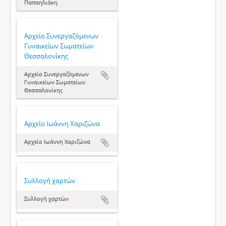
Παπαηλιάκη
Αρχείο Συνεργαζόμενων
Γυναικείων Σωματείων
Θεσσαλονίκης
Αρχείο Συνεργαζόμενων
Γυναικείων Σωματείων
Θεσσαλονίκης
Αρχείο Ιωάννη Χαριζώνα
Αρχείο Ιωάννη Χαριζώνα
Συλλογή χαρτών
Συλλογή χαρτών